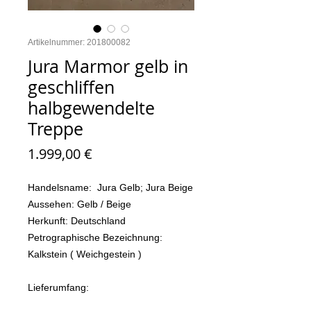
Artikelnummer: 201800082
Jura Marmor gelb in
geschliffen
halbgewendelte
Treppe
Preis
1.999,00 €
Handelsname: Jura Gelb; Jura Beige
Aussehen: Gelb / Beige
Herkunft: Deutschland
Petrographische Bezeichnung:
Kalkstein ( Weichgestein )
Lieferumfang: