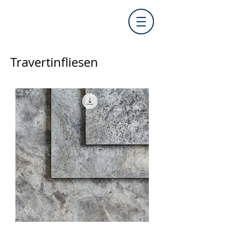
Travertinfliesen