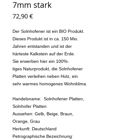
7mm stark
Preis
72,90 €
Der Solnhofener ist ein BIO Produkt.
Dieses Produkt ist in ca. 150 Mio.
Jahren entstanden und ist der
härteste Kalkstein auf der Erde.
Sie erwerben hier ein 100%-
tiges Naturprodukt, die Solnhofener
Platten verleihen neben Holz, ein
sehr warmes homogenes Wohnklima.
Handelsname: Solnhofener Platten,
Solnhofer Platten
Aussehen: Gelb, Beige, Braun,
Orange, Grau
Herkunft: Deutschland
Petrographische Bezeichnung: