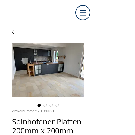
Artikelnummer: 20180021
Solnhofener Platten
200mm x 200mm