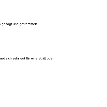
en gesägt und getrommelt
net sich sehr gut für eine Splitt oder