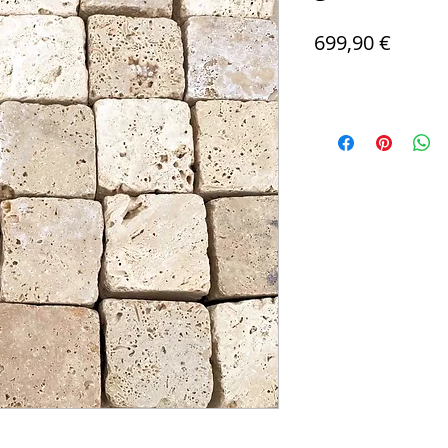
Preis
699,90 €